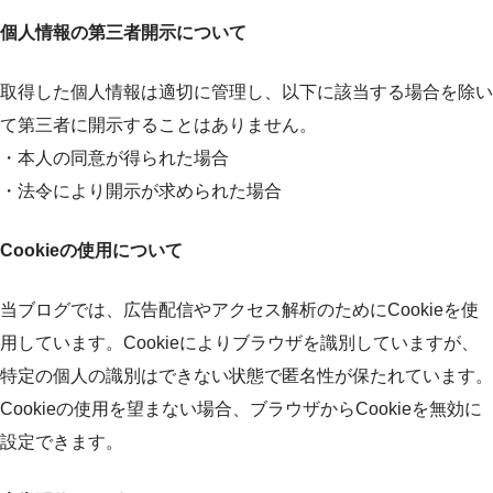
個人情報の第三者開示について
取得した個人情報は適切に管理し、以下に該当する場合を除い
て第三者に開示することはありません。
・本人の同意が得られた場合
・法令により開示が求められた場合
Cookieの使用について
当ブログでは、広告配信やアクセス解析のためにCookieを使
用しています。Cookieによりブラウザを識別していますが、
特定の個人の識別はできない状態で匿名性が保たれています。
Cookieの使用を望まない場合、ブラウザからCookieを無効に
設定できます。