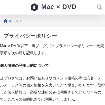
Mac × DVD
ホーム
プライバシーポリシー
Mac × DVD(以下「当ブログ」)のプライバシーポリシー・免責
事項を次の通り記載します。
個人情報の利用目的について
当ブログでは、お問い合わせやコメント投稿の際に氏名・メー
ルアドレス等の個人情報を入力いただく場合があります。取得
した個人情報は、必要な連絡のみに利用させていただくもの
で、これらの目的以外では利用いたしません。