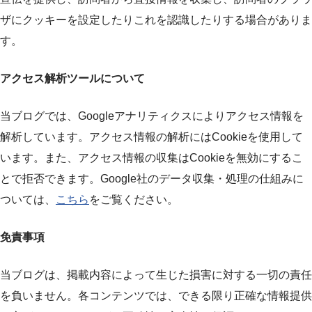
ザにクッキーを設定したりこれを認識したりする場合がありま
す。
アクセス解析ツールについて
当ブログでは、Googleアナリティクスによりアクセス情報を
解析しています。アクセス情報の解析にはCookieを使用して
います。また、アクセス情報の収集はCookieを無効にするこ
とで拒否できます。Google社のデータ収集・処理の仕組みに
ついては、
こちら
をご覧ください。
免責事項
当ブログは、掲載内容によって生じた損害に対する一切の責任
を負いません。各コンテンツでは、できる限り正確な情報提供