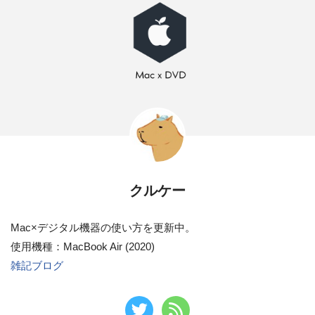
クルケー
Mac×デジタル機器の使い方を更新中。
使用機種：MacBook Air (2020)
雑記ブログ