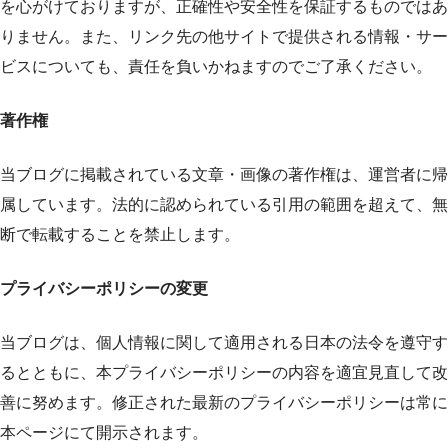
を心がけておりますが、正確性や安全性を保証するものではあ
りません。また、リンク先の他サイトで提供される情報・サー
ビスについても、責任を負いかねますのでご了承ください。
著作権
当ブログに掲載されている文章・画像の著作権は、運営者に帰
属しています。法的に認められている引用の範囲を超えて、無
断で転載することを禁止します。
プライバシーポリシーの変更
当ブログは、個人情報に関して適用される日本の法令を遵守す
るとともに、本プライバシーポリシーの内容を適宜見直して改
善に努めます。修正された最新のプライバシーポリシーは常に
本ページにて開示されます。