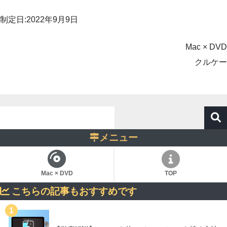
制定日:2022年9月9日
Mac × DVD
クルケー
メニュー
Mac × DVD
TOP
こちらの記事もおすすめです
1