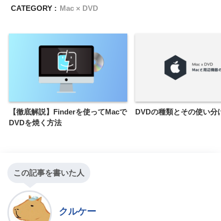
CATEGORY :
Mac × DVD
【徹底解説】Finderを使ってMacで
DVDの種類とその使い分
DVDを焼く方法
この記事を書いた人
クルケー