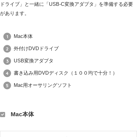
ドライブ」と一緒に「USB-C変換アダプタ」を準備する必要
があります。
Mac本体
外付けDVDドライブ
USB変換アダプタ
書き込み用DVDディスク（１００均で十分！）
Mac用オーサリングソフト
Mac本体