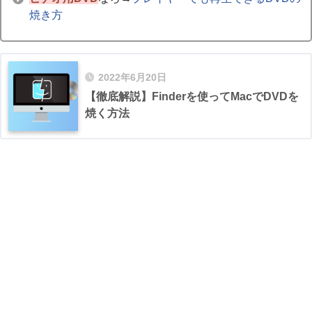
焼き方
2022年6月20日
【徹底解説】Finderを使ってMacでDVDを
焼く方法