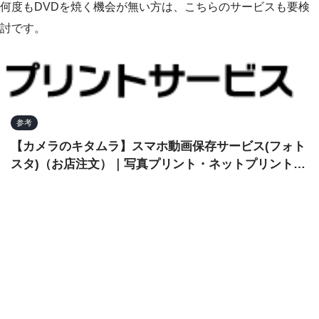
何度もDVDを焼く機会が無い方は、こちらのサービスも要検
討です。
参考
【カメラのキタムラ】スマホ動画保存サービス(フォト
スタ)（お店注文）｜写真プリント・ネットプリントサ
ービス