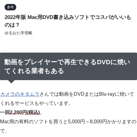
参考
2022年版 Mac用DVD書き込みソフトでコスパがいいも
のは？
ゆるおた学習帳
動画をプレイヤーで再生できるDVDに焼い
てくれる業者もある
カメラのキタムラ
さんでは動画をDVDまたはBlu-rayに焼いて
くれるサービスもやっています。
一回
2,200円(税込)
。
Mac用の有料のソフトを買うと5,000円～8,000円かかりますの
で、