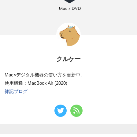
クルケー
Mac×デジタル機器の使い方を更新中。
使用機種：MacBook Air (2020)
雑記ブログ