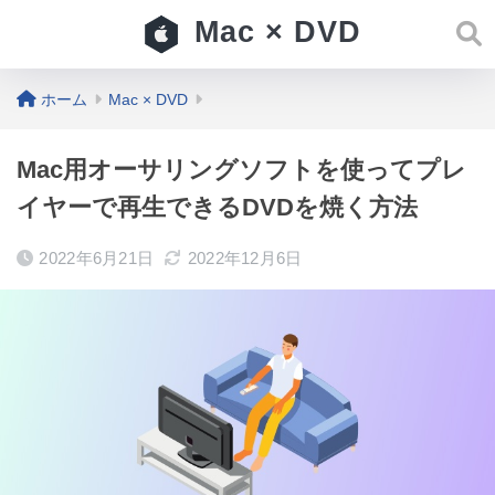
Mac × DVD
ホーム
Mac × DVD
Mac用オーサリングソフトを使ってプレ
イヤーで再生できるDVDを焼く方法
2022年6月21日
2022年12月6日