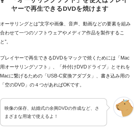
ヤーで再生できるDVDを焼けます
オーサリングとは”文字や画像、音声、動画などの要素を組み
合わせて一つのソフトウェアやメディア作品を製作するこ
と”。
プレイヤーで再生できるDVDをマックで焼くためには「Mac
用オーサリングソフト」、「外付けDVDドライブ」とそれを
Macに繋げるための「USB-C変換アダプタ」、書き込み用の
「空のDVD」の４つがあればOKです。
映像の保存、結婚式の余興DVDの作成など、さ
まざまな用途で使えるよ！