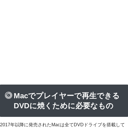
Macでプレイヤーで再生できる
DVDに焼くために必要なもの
2017年以降に発売されたMacは全てDVDドライブを搭載して