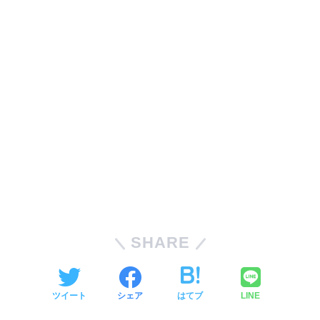
SHARE
ツイート
シェア
はてブ
LINE