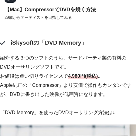
【Mac】CompressorでDVDを焼く方法
29歳からアーティストを目指してみる
iSkysoftの「DVD Memory」
紹介する３つのソフトのうち、サードパーティ製の有料の
DVDオーサリングソフトです。
お値段は買い切りライセンスで
4,980円(税込)
。
Apple純正の「Compressor」より安価で操作もカンタンです
が、DVDに書き出した映像が低画質になります。
「DVD Memory」を使ったDVDオーサリング方法は↓