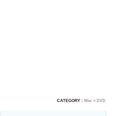
CATEGORY :
Mac × DVD