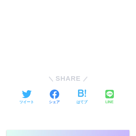
SHARE
ツイート
シェア
はてブ
LINE