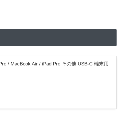
 / MacBook Air / iPad Pro その他 USB-C 端末用