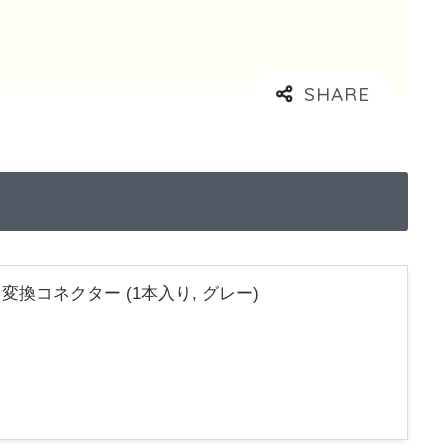
イプC 変換コネクター (1本入り, グレー)