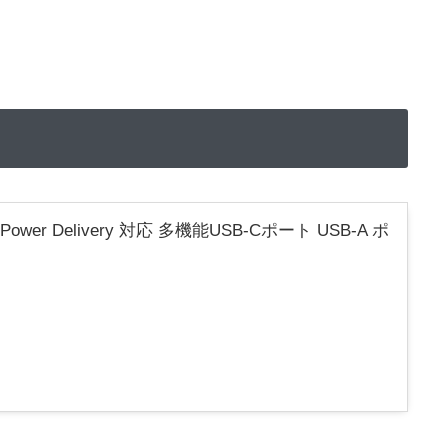
W Power Delivery 対応 多機能USB-Cポート USB-A ポ